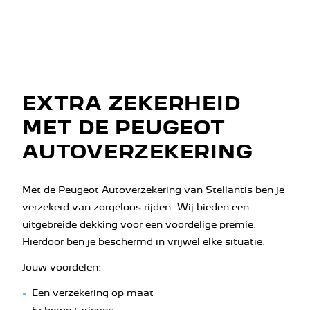
EXTRA ZEKERHEID
MET DE PEUGEOT
AUTOVERZEKERING
Met de Peugeot Autoverzekering van Stellantis ben je
verzekerd van zorgeloos rijden. Wij bieden een
uitgebreide dekking voor een voordelige premie.
Hierdoor ben je beschermd in vrijwel elke situatie.
Jouw voordelen:
Een verzekering op maat
Scherpe tarieven