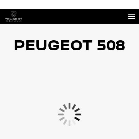
PEUGEOT 508