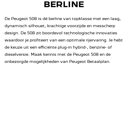
BERLINE
De Peugeot 508 is dé berline van topklasse met een laag,
dynamisch silhouet, krachtige voorzijde en messcherp
design. De 508 zit boordevol technologische innovaties
waardoor je profiteert van een optimale rijervaring. Je hebt
de keuze uit een efficiënte plug-in hybrid-, benzine- of
dieselversie. Maak kennis met de Peugeot 508 en de
onbezorgde mogelijkheden van Peugeot Betaalplan.