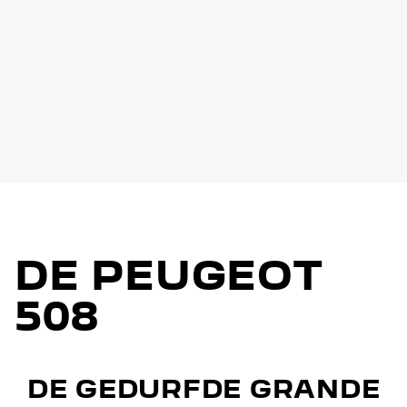
DE PEUGEOT
508
DE GEDURFDE GRANDE