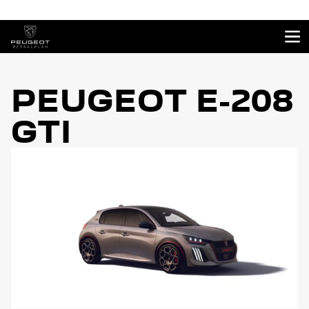
PEUGEOT E-208
GTI