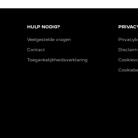
HULP NODIG?
PRIVAC
Veelgestelde vragen
Privacyb
Contact
Disclaim
Toegankelijkheidsverklaring
Cookievo
Cookiebe